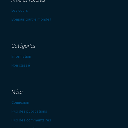
Les cours
Bonjour tout le monde !
Catégories
Information
Non classé
Méta
Connexion
Flux des publications
Flux des commentaires